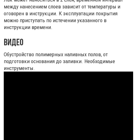
между нанесением слоев зависит от температуры и
оговорен в инструкции. К эксплуатации покрытия
можно приступать по истечении указанного в
инструкции времени.
Видео
Обустройство полимерных наливных полов, от
подготовки основания до заливки. Необходимые
инструменты.