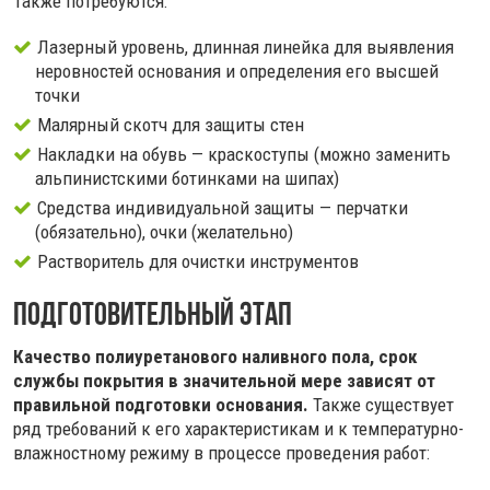
Также потребуются:
Лазерный уровень, длинная линейка для выявления
неровностей основания и определения его высшей
точки
Малярный скотч для защиты стен
Накладки на обувь — краскоступы (можно заменить
альпинистскими ботинками на шипах)
Средства индивидуальной защиты — перчатки
(обязательно), очки (желательно)
Растворитель для очистки инструментов
Подготовительный этап
Качество полиуретанового наливного пола, срок
службы покрытия в значительной мере зависят от
правильной подготовки основания.
Также существует
ряд требований к его характеристикам и к температурно-
влажностному режиму в процессе проведения работ: