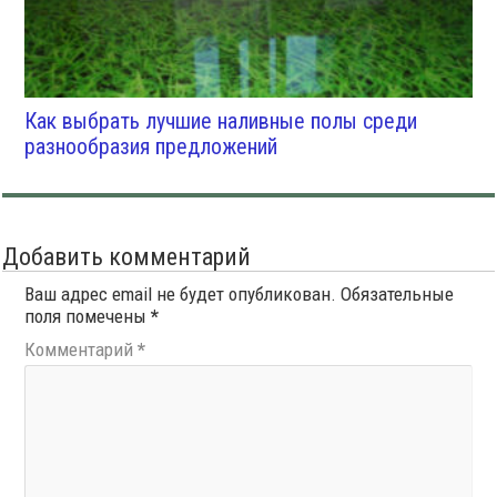
Как выбрать лучшие наливные полы среди
разнообразия предложений
Добавить комментарий
Ваш адрес email не будет опубликован.
Обязательные
поля помечены
*
Комментарий
*