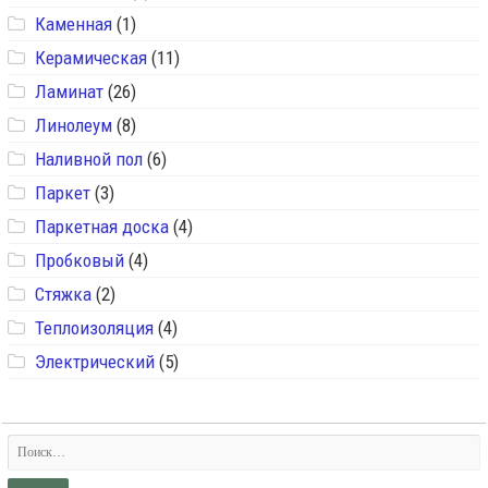
Каменная
(1)
Керамическая
(11)
Ламинат
(26)
Линолеум
(8)
Наливной пол
(6)
Паркет
(3)
Паркетная доска
(4)
Пробковый
(4)
Стяжка
(2)
Теплоизоляция
(4)
Электрический
(5)