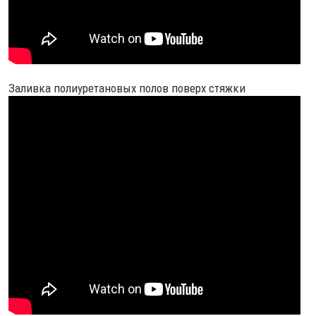
Заливка полиуретановых полов поверх стяжки