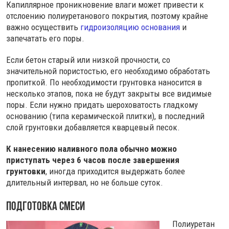
Капиллярное проникновение влаги может привести к
отслоению полиуретанового покрытия, поэтому крайне
важно осуществить
гидроизоляцию основания
и
запечатать его поры.
Если бетон старый или низкой прочности, со
значительной пористостью, его необходимо обработать
пропиткой. По необходимости грунтовка наносится в
несколько этапов, пока не будут закрыты все видимые
поры. Если нужно придать шероховатость гладкому
основанию (типа керамической плитки), в последний
слой грунтовки добавляется кварцевый песок.
К нанесению наливного пола обычно можно
приступать через 6 часов после завершения
грунтовки
, иногда приходится выдержать более
длительный интервал, но не больше суток.
Подготовка смеси
Полиуретан