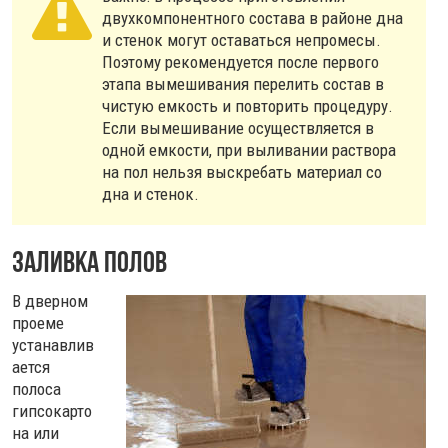
двухкомпонентного состава в районе дна
и стенок могут оставаться непромесы.
Поэтому рекомендуется после первого
этапа вымешивания перелить состав в
чистую емкость и повторить процедуру.
Если вымешивание осуществляется в
одной емкости, при выливании раствора
на пол нельзя выскребать материал со
дна и стенок.
Заливка полов
В дверном
проеме
устанавлив
ается
полоса
гипсокарто
на или