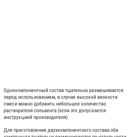
Однокомпонентный состав тщательно размешивается
перед использованием, в случае высокой вязкости
смеси можно добавить небольшое количество
растворителя сольвента (если это допускается
инструкцией производителя).
Для приготовления двухкомпонентного состава оба
компонента тщательно размешиваются по-отдельности,