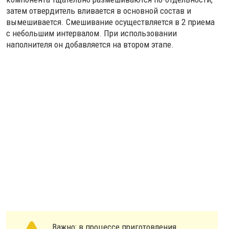
затем отвердитель вливается в основной состав и
вымешивается. Смешивание осуществляется в 2 приема
с небольшим интервалом. При использовании
наполнителя он добавляется на втором этапе.
Важно: в процессе приготовления