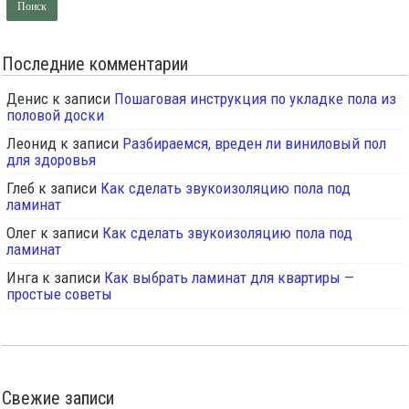
Последние комментарии
Денис
к записи
Пошаговая инструкция по укладке пола из
половой доски
Леонид
к записи
Разбираемся, вреден ли виниловый пол
для здоровья
Глеб
к записи
Как сделать звукоизоляцию пола под
ламинат
Олег
к записи
Как сделать звукоизоляцию пола под
ламинат
Инга
к записи
Как выбрать ламинат для квартиры —
простые советы
Свежие записи