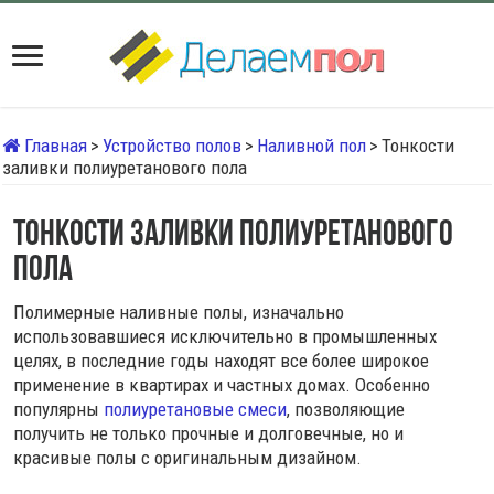
Главная
>
Устройство полов
>
Наливной пол
>
Тонкости
заливки полиуретанового пола
Тонкости заливки полиуретанового
пола
Полимерные наливные полы, изначально
использовавшиеся исключительно в промышленных
целях, в последние годы находят все более широкое
применение в квартирах и частных домах. Особенно
популярны
полиуретановые смеси
, позволяющие
получить не только прочные и долговечные, но и
красивые полы с оригинальным дизайном.