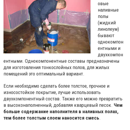
овые
наливные
полы
(жидкий
линолеум)
бывают
однокомпон
ентными и
двухкомпон
ентными. Однокомпонентные составы предназначены
для изготовления тонкослойных полов, для жилых
помещений это оптимальный вариант.
Если необходимо сделать более толстое, прочное и
износостойкое покрытие, лучше использовать
двухкомпонентный состав. Также его можно превратить
в высоконаполненный, добавляя кварцевый песок.
Чем
больше содержание наполнителя в наливных полах,
тем более толстым слоем наносится смесь
.