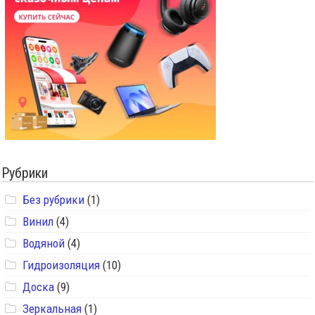
Рубрики
Без рубрики
(1)
Винил
(4)
Водяной
(4)
Гидроизоляция
(10)
Доска
(9)
Зеркальная
(1)