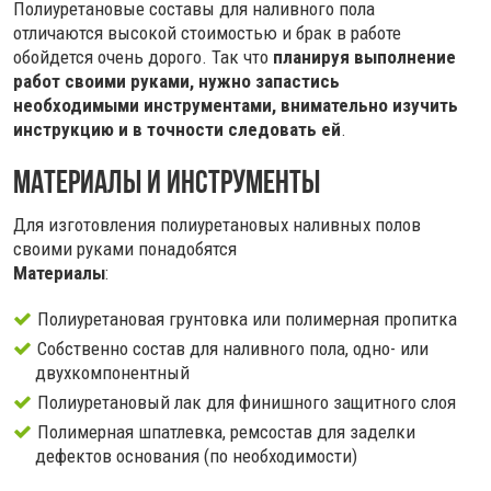
Полиуретановые составы для наливного пола
отличаются высокой стоимостью и брак в работе
обойдется очень дорого. Так что
планируя выполнение
работ своими руками, нужно запастись
необходимыми инструментами, внимательно изучить
инструкцию и в точности следовать ей
.
Материалы и инструменты
Для изготовления полиуретановых наливных полов
своими руками понадобятся
Материалы
:
Полиуретановая грунтовка или полимерная пропитка
Собственно состав для наливного пола, одно- или
двухкомпонентный
Полиуретановый лак для финишного защитного слоя
Полимерная шпатлевка, ремсостав для заделки
дефектов основания (по необходимости)