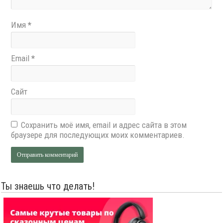
Имя
*
Email
*
Сайт
Сохранить моё имя, email и адрес сайта в этом
браузере для последующих моих комментариев.
Ты знаешь что делать!