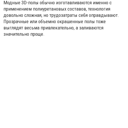
Модные 3D-полы обычно изготавливаются именно с
применением полиуретановых составов, технология
довольно сложная, но трудозатраты себя оправдывают.
Прозрачные или объемно окрашенные полы тоже
выглядят весьма привлекательно, а заливаются
значительно проще.