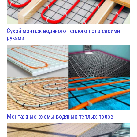
Сухой монтаж водяного теплого пола своими
руками
Монтажные схемы водяных теплых полов