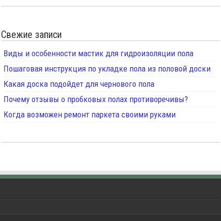
Свежие записи
Виды и особенности мастик для гидроизоляции пола
Пошаговая инструкция по укладке пола из половой доски
Какая доска подойдет для чернового пола
Почему отзывы о пробковых полах противоречивы?
Когда возможен ремонт паркета своими руками