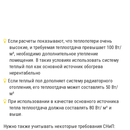
Если расчеты показывают, что теплопотери очень
высокие, и требуемая теплоотдача превышает 100 Вт/
м², необходимо дополнительное утепление
помещения. В таких условиях использовать систему
теплый пол как основной источник обогрева
нерентабельно
Если теплый пол дополняет систему радиаторного
отопления, его теплоотдача может составлять 50 Вт/
м²
При использовании в качестве основного источника
тепла теплоотдача должна составлять 80 Вт/ м² и
выше.
Нужно также учитывать некоторые требования СНиП: