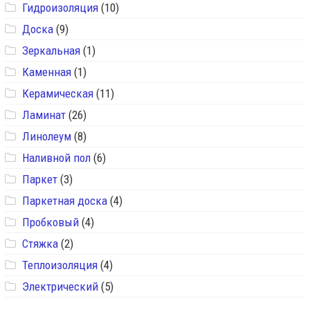
Гидроизоляция
(10)
Доска
(9)
Зеркальная
(1)
Каменная
(1)
Керамическая
(11)
Ламинат
(26)
Линолеум
(8)
Наливной пол
(6)
Паркет
(3)
Паркетная доска
(4)
Пробковый
(4)
Стяжка
(2)
Теплоизоляция
(4)
Электрический
(5)