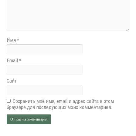
Имя
*
Email
*
Сайт
Сохранить моё имя, email и адрес сайта в этом
браузере для последующих моих комментариев.