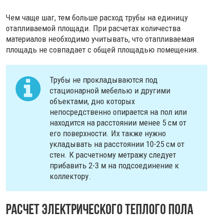
Чем чаще шаг, тем больше расход трубы на единицу
отапливаемой площади. При расчетах количества
материалов необходимо учитывать, что отапливаемая
площадь не совпадает с общей площадью помещения.
Трубы не прокладываются под
стационарной мебелью и другими
объектами, дно которых
непосредственно опирается на пол или
находится на расстоянии менее 5 см от
его поверхности. Их также нужно
укладывать на расстоянии 10-25 см от
стен. К расчетному метражу следует
прибавить 2-3 м на подсоединение к
коллектору.
Расчет электрического теплого пола