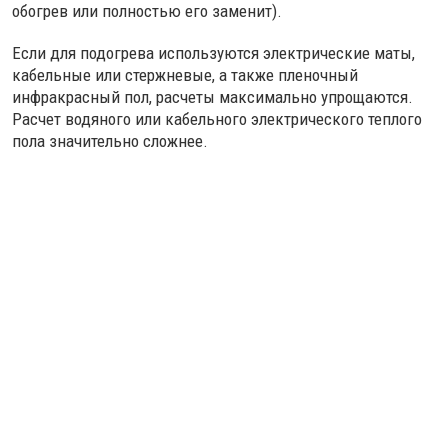
обогрев или полностью его заменит).
Если для подогрева используются электрические маты,
кабельные или стержневые, а также пленочный
инфракрасный пол, расчеты максимально упрощаются.
Расчет водяного или кабельного электрического теплого
пола значительно сложнее.