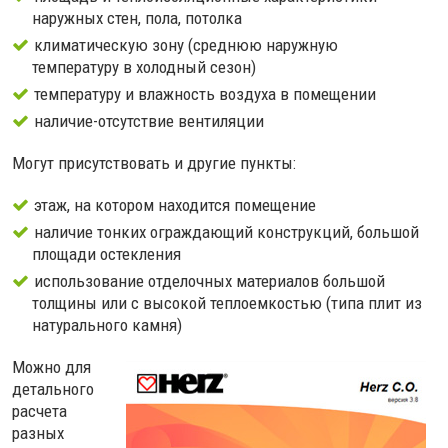
наружных стен, пола, потолка
климатическую зону (среднюю наружную
температуру в холодный сезон)
температуру и влажность воздуха в помещении
наличие-отсутствие вентиляции
Могут присутствовать и другие пункты:
этаж, на котором находится помещение
наличие тонких ограждающий конструкций, большой
площади остекления
использование отделочных материалов большой
толщины или с высокой теплоемкостью (типа плит из
натурального камня)
Можно для
детального
расчета
разных