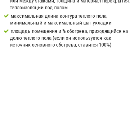
или между этажами, толщина и материал перекрытия,
теплоизоляции под полом
максимальная длина контура теплого пола,
минимальный и максимальный шаг укладки
площадь помещения и % обогрева, приходящийся на
долю теплого пола (если он используется как
источник основного обогрева, ставится 100%)