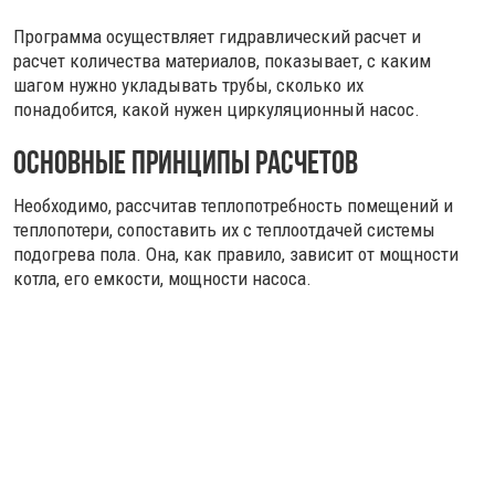
Программа осуществляет гидравлический расчет и
расчет количества материалов, показывает, с каким
шагом нужно укладывать трубы, сколько их
понадобится, какой нужен циркуляционный насос.
Основные принципы расчетов
Необходимо, рассчитав теплопотребность помещений и
теплопотери, сопоставить их с теплоотдачей системы
подогрева пола. Она, как правило, зависит от мощности
котла, его емкости, мощности насоса.