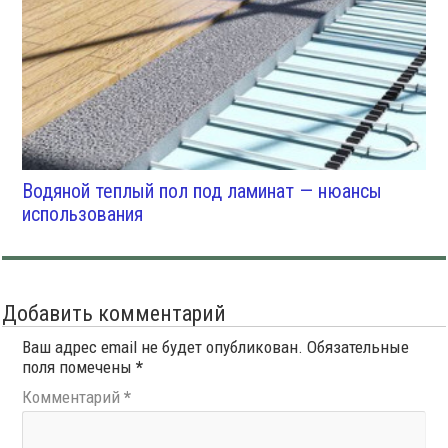
Водяной теплый пол под ламинат — нюансы
использования
Добавить комментарий
Ваш адрес email не будет опубликован.
Обязательные
поля помечены
*
Комментарий
*