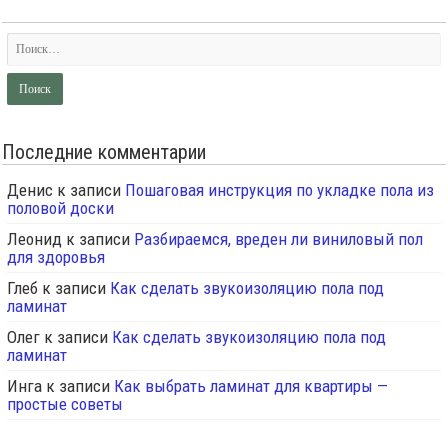
Последние комментарии
Денис
к записи
Пошаговая инструкция по укладке пола из
половой доски
Леонид
к записи
Разбираемся, вреден ли виниловый пол
для здоровья
Глеб
к записи
Как сделать звукоизоляцию пола под
ламинат
Олег
к записи
Как сделать звукоизоляцию пола под
ламинат
Инга
к записи
Как выбрать ламинат для квартиры —
простые советы