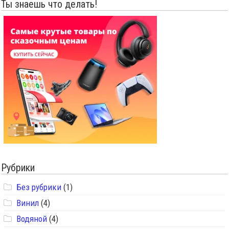
Ты знаешь что делать!
Рубрики
Без рубрики
(1)
Винил
(4)
Водяной
(4)