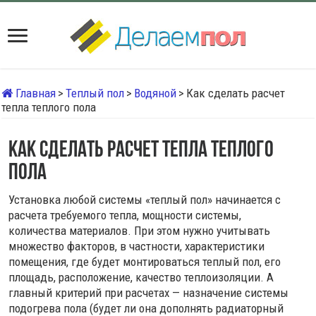
Главная
>
Теплый пол
>
Водяной
>
Как сделать расчет
тепла теплого пола
Как сделать расчет тепла теплого
пола
Установка любой системы «теплый пол» начинается с
расчета требуемого тепла, мощности системы,
количества материалов. При этом нужно учитывать
множество факторов, в частности, характеристики
помещения, где будет монтироваться теплый пол, его
площадь, расположение, качество теплоизоляции. А
главный критерий при расчетах — назначение системы
подогрева пола (будет ли она дополнять радиаторный