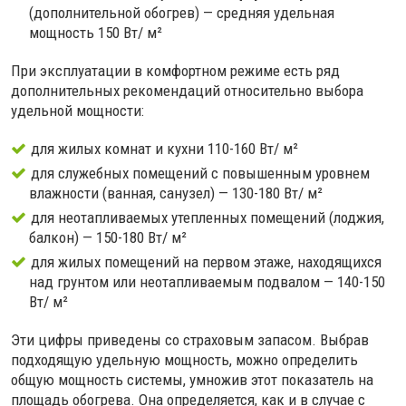
(дополнительной обогрев) — средняя удельная
мощность 150 Вт/ м²
При эксплуатации в комфортном режиме есть ряд
дополнительных рекомендаций относительно выбора
удельной мощности:
для жилых комнат и кухни 110-160 Вт/ м²
для служебных помещений с повышенным уровнем
влажности (ванная, санузел) — 130-180 Вт/ м²
для неотапливаемых утепленных помещений (лоджия,
балкон) — 150-180 Вт/ м²
для жилых помещений на первом этаже, находящихся
над грунтом или неотапливаемым подвалом — 140-150
Вт/ м²
Эти цифры приведены со страховым запасом. Выбрав
подходящую удельную мощность, можно определить
общую мощность системы, умножив этот показатель на
площадь обогрева. Она определяется, как и в случае с