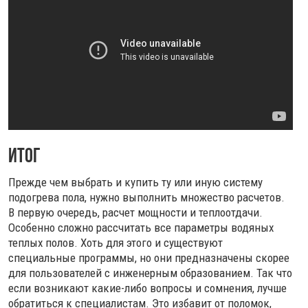
Итог
Прежде чем выбрать и купить ту или иную систему
подогрева пола, нужно выполнить множество расчетов.
В первую очередь, расчет мощности и теплоотдачи.
Особенно сложно рассчитать все параметры водяных
теплых полов. Хоть для этого и существуют
специальные программы, но они предназначены скорее
для пользователей с инженерным образованием. Так что
если возникают какие-либо вопросы и сомнения, лучше
обратиться к специалистам. Это избавит от поломок,