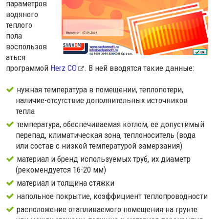
параметров
водяного
теплого
пола
воспользов
аться
программой
Herz CO
. В ней вводятся такие данные:
нужная температура в помещении, теплопотери,
наличие-отсутствие дополнительных источников
тепла
температура, обеспечиваемая котлом, ее допустимый
перепад, климатическая зона, теплоноситель (вода
или состав с низкой температурой замерзания)
материал и бренд используемых труб, их диаметр
(рекомендуется 16-20 мм)
материал и толщина стяжки
напольное покрытие, коэффициент теплопроводности
расположение отапливаемого помещения на грунте