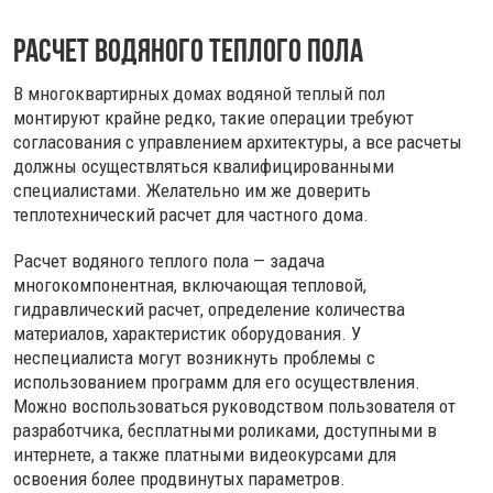
Расчет водяного теплого пола
В многоквартирных домах водяной теплый пол
монтируют крайне редко, такие операции требуют
согласования с управлением архитектуры, а все расчеты
должны осуществляться квалифицированными
специалистами. Желательно им же доверить
теплотехнический расчет для частного дома.
Расчет водяного теплого пола — задача
многокомпонентная, включающая тепловой,
гидравлический расчет, определение количества
материалов, характеристик оборудования. У
неспециалиста могут возникнуть проблемы с
использованием программ для его осуществления.
Можно воспользоваться руководством пользователя от
разработчика, бесплатными роликами, доступными в
интернете, а также платными видеокурсами для
освоения более продвинутых параметров.