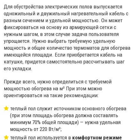
Для обустройства электрических полов выпускается
одножильный и двужильный нагревательный кабель с
разным сечением и удельной мощностью. Он может
фиксироваться на основу из армирующей сетки с
нужным шагом, в этом случае задача пользователя
упрощается. Нужно выбрать требуемую удельную
мощность и общее количество термоматов для обогрева
имеющейся площади. Если приобретается кабель на
катушке, придется самостоятельно рассчитывать шаг
его укладки.
Прежде всего, нужно определиться с требуемой
мощностью обогрева на м² При этом можно
ориентироваться на такие рекомендации:
теплый пол служит источником основного обогрева
(при этом площадь обогрева должна составлять
минимум 70% общей площади) — нужна удельная
мощность от 220 Вт/м²;
теплый пол используется в
комфортном режиме