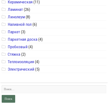
Керамическая
(11)
Ламинат
(26)
Линолеум
(8)
Наливной пол
(6)
Паркет
(3)
Паркетная доска
(4)
Пробковый
(4)
Стяжка
(2)
Теплоизоляция
(4)
Электрический
(5)