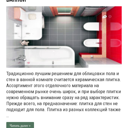
Традиционно лучшим решением для облицовки пола и
стен в ванной комнате считается керамическая плитка.
Ассортимент этого отделочного материала на
современном рынке очень широк, и при выборе плитки
нужно обращать внимание сразу на ряд характеристик.
Прежде всего, на предназначение: плитка для стен не
подходит для пола. Плитка из разных коллекций также
…
Читать далее »