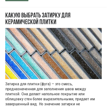
Какую выбрать затирку для
керамической плитки
Затирка для плитки (фуга) — это смесь,
предназначенная для заполнения швов между
плиткой. Она делает напольное покрытие или
облицовку стен более выразительными, придает им
завершенный вид. Но значение затирки не