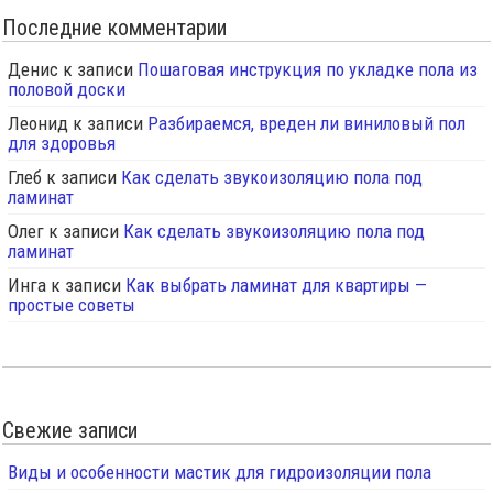
Последние комментарии
Денис
к записи
Пошаговая инструкция по укладке пола из
половой доски
Леонид
к записи
Разбираемся, вреден ли виниловый пол
для здоровья
Глеб
к записи
Как сделать звукоизоляцию пола под
ламинат
Олег
к записи
Как сделать звукоизоляцию пола под
ламинат
Инга
к записи
Как выбрать ламинат для квартиры —
простые советы
Свежие записи
Виды и особенности мастик для гидроизоляции пола