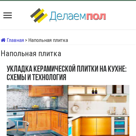
Главная
>
Напольная плитка
Напольная плитка
Укладка керамической плитки на кухне:
схемы и технология