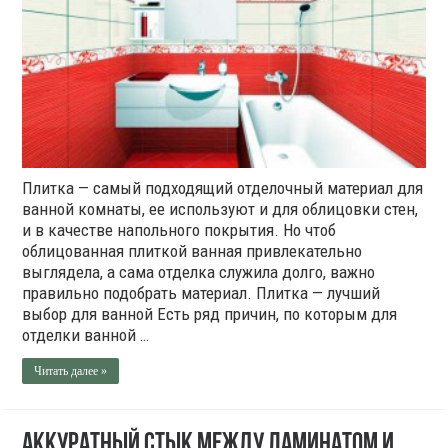
Плитка — самый подходящий отделочный материал для
ванной комнаты, ее используют и для облицовки стен,
и в качестве напольного покрытия. Но чтоб
облицованная плиткой ванная привлекательно
выглядела, а сама отделка служила долго, важно
правильно подобрать материал. Плитка — лучший
выбор для ванной Есть ряд причин, по которым для
отделки ванной …
Читать далее »
Аккуратный стык между ламинатом и