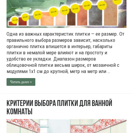
Одна из важных характеристик плитки — ее размер. От
правильного выбора размеров зависит, насколько
органично плитка впишется в интерьер, габариты
плитки в немалой мере влияют и на простоту и
удобство ее укладки. Диапазон размеров
облицовочной плитки весьма широк, от мозаичной с
модулями 1х1 см до крупной, метр на метр или …
Читать далее »
Критерии выбора плитки для ванной
комнаты