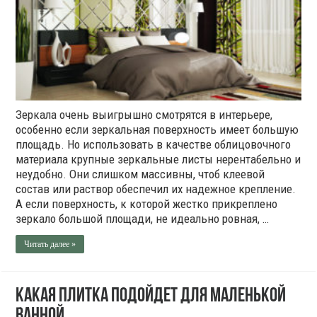
Зеркала очень выигрышно смотрятся в интерьере,
особенно если зеркальная поверхность имеет большую
площадь. Но использовать в качестве облицовочного
материала крупные зеркальные листы нерентабельно и
неудобно. Они слишком массивны, чтоб клеевой
состав или раствор обеспечил их надежное крепление.
А если поверхность, к которой жестко прикреплено
зеркало большой площади, не идеально ровная, …
Читать далее »
Какая плитка подойдет для маленькой
ванной