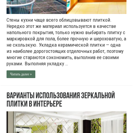
Стены кухни чаще всего облицовывают плиткой.
Нередко этот же материал используется в качестве
напольного покрытия, только нужно выбирать плитку с
маркировкой для пола, более прочную и шероховатую, а
не скользкую. Укладка керамической плитки — одна
из наиболее дорогостоящих отделочных работ, поэтому
многие стараются сэкономить, выполнив ее своими
руками. Выполняя укладку …
Читать далее »
Варианты использования зеркальной
плитки в интерьере