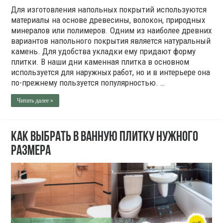
Для изготовления напольных покрытий используются
материалы на основе древесины, волокон, природных
минералов или полимеров. Одним из наиболее древних
вариантов напольного покрытия является натуральный
камень. Для удобства укладки ему придают форму
плитки. В наши дни каменная плитка в основном
используется для наружных работ, но и в интерьере она
по-прежнему пользуется популярностью. …
Читать далее »
Как выбрать в ванную плитку нужного
размера