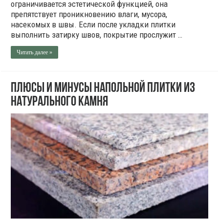
ограничивается эстетической функцией, она
препятствует проникновению влаги, мусора,
насекомых в швы. Если после укладки плитки
выполнить затирку швов, покрытие прослужит …
Читать далее »
Плюсы и минусы напольной плитки из
натурального камня