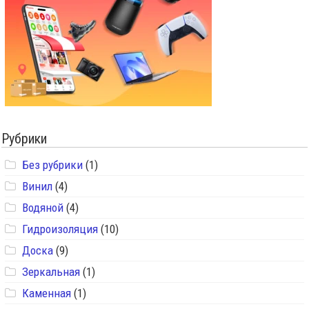
Рубрики
Без рубрики
(1)
Винил
(4)
Водяной
(4)
Гидроизоляция
(10)
Доска
(9)
Зеркальная
(1)
Каменная
(1)