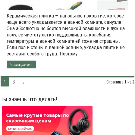
Керамическая плитка — напольное покрытие, которое
чаще всего укладывается в ванной комнате, санузле.
Она абсолютно не боится высокой влажности и луж на
полу, ее чистоту легко поддерживать, колебания
температуры в ванной комнате ей тоже не страшны.
Если пол и стены в ванной ровные, укладка плитки не
составит особого труда. Поэтому …
Читать далее »
1
2
»
Страница 1 из 2
Ты знаешь что делать!