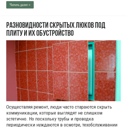
Читать далее »
Разновидности скрытых люков под
плиту и их обустройство
Осуществляя ремонт, люди часто стараются скрыть
коммуникации, которые выглядят не слишком
эстетично. Но поскольку трубы и проводка
периодически нуждаются в осмотре, техобслуживании