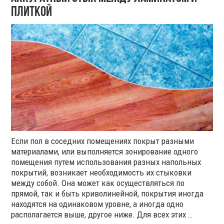
плиткой
Если пол в соседних помещениях покрыт разными
материалами, или выполняется зонирование одного
помещения путем использования разных напольных
покрытий, возникает необходимость их стыковки
между собой. Она может как осуществляться по
прямой, так и быть криволинейной, покрытия иногда
находятся на одинаковом уровне, а иногда одно
располагается выше, другое ниже. Для всех этих …