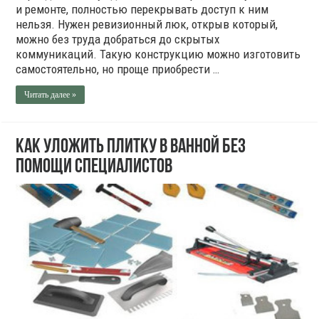
и ремонте, полностью перекрывать доступ к ним
нельзя. Нужен ревизионный люк, открыв который,
можно без труда добраться до скрытых
коммуникаций. Такую конструкцию можно изготовить
самостоятельно, но проще приобрести …
Читать далее »
Как уложить плитку в ванной без
помощи специалистов